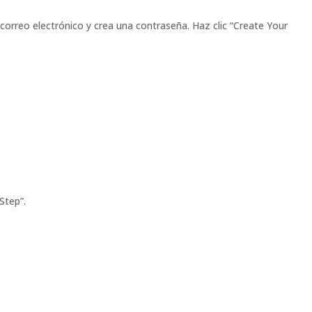
correo electrónico y crea una contraseña. Haz clic “Create Your
Step”.