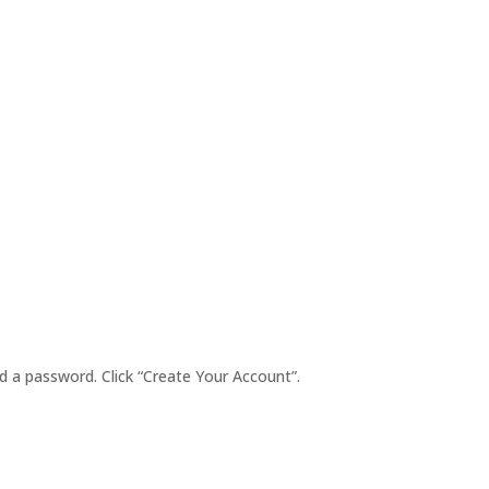
d a password. Click “Create Your Account”.