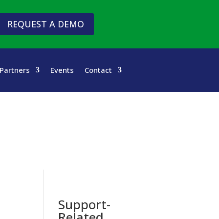
REQUEST A DEMO
Partners
Events
Contact
Support-
Related