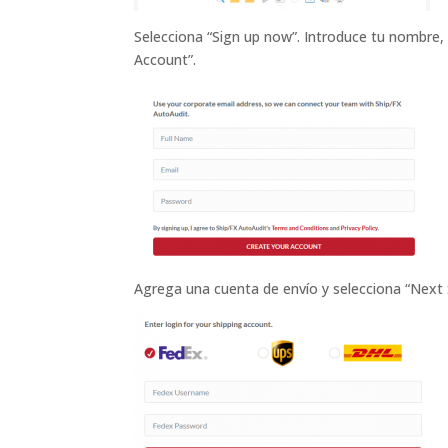
Selecciona “Sign up now”. Introduce tu nombre, 
Account”.
Agrega una cuenta de envío y selecciona “Next 