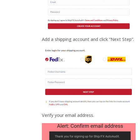
Add a shipping account and click “Next Step”.
Verify your email address.