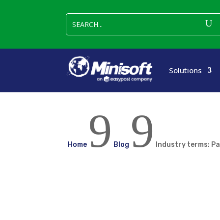
Solutions
9
9
Home
Blog
Industry terms: Pa