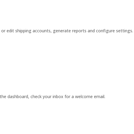
or edit shipping accounts, generate reports and configure settings.
the dashboard, check your inbox for a welcome email.