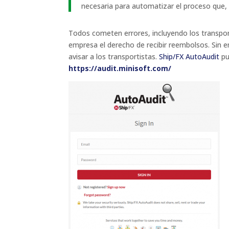
necesaria para automatizar el proceso que
Todos cometen errores, incluyendo los transport
empresa el derecho de recibir reembolsos. Sin e
avisar a los transportistas.
Ship/FX AutoAudit
pu
https://audit.minisoft.com/