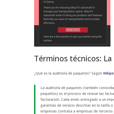
Términos técnicos: La
¿Qué es la auditoría de paquetes? Según
Wikipe
La auditoría de paquetes (también conocid
pequeños) es el proceso de revisar las fact
facturación. Cada envío entregado a un im
garantías de servicio descritas en la tarifa
empresas contrata a empresas de terceros p