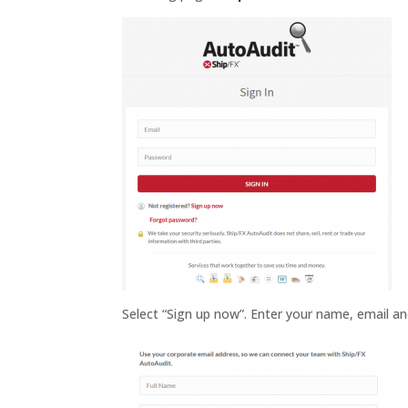
Select “Sign up now”. Enter your name, email an