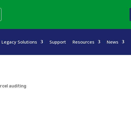
Legacy Solutions
Support
Resources
News
rcel auditing