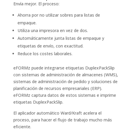
Envía mejor. El proceso:
Ahorra por no utilizar sobres para listas de
empaque.
Utiliza una impresora en vez de dos.
Automáticamente junta listas de empaque y
etiquetas de envío, con exactitud.
Reduce los costes laborales.
eFORMz puede integrarse etiquetas DuplexPackSlip
con sistemas de administración de almacenes (WMS),
sistemas de administración de pedido y soluciones de
planificación de recursos empresariales (ERP).
eFORMz captura datos de estos sistemas e imprime
etiquetas DuplexPackSlip.
El aplicador automático Ward/Kraft acelera el
proceso, para hacer el flujo de trabajo mucho más
eficiente.