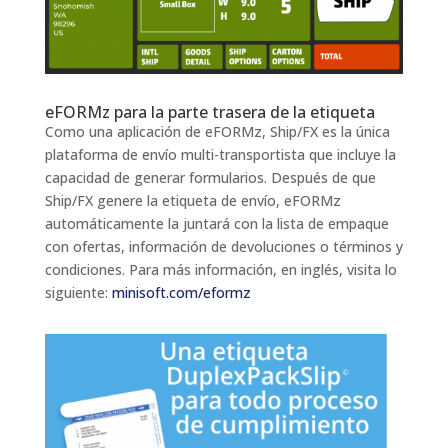
eFORMz para la parte trasera de la etiqueta
Como una aplicación de eFORMz, Ship/FX es la única
plataforma de envío multi-transportista que incluye la
capacidad de generar formularios. Después de que
Ship/FX genere la etiqueta de envío, eFORMz
automáticamente la juntará con la lista de empaque
con ofertas, información de devoluciones o términos y
condiciones. Para más información, en inglés, visita lo
siguiente
:
minisoft.com/eformz