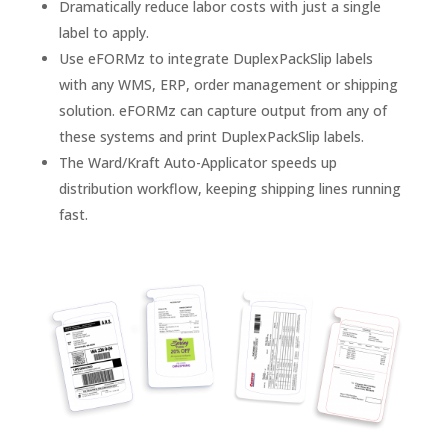
Dramatically reduce labor costs with just a single
label to apply.
Use eFORMz to integrate DuplexPackSlip labels
with any WMS, ERP, order management or shipping
solution. eFORMz can capture output from any of
these systems and print DuplexPackSlip labels.
The Ward/Kraft Auto-Applicator speeds up
distribution workflow, keeping shipping lines running
fast.