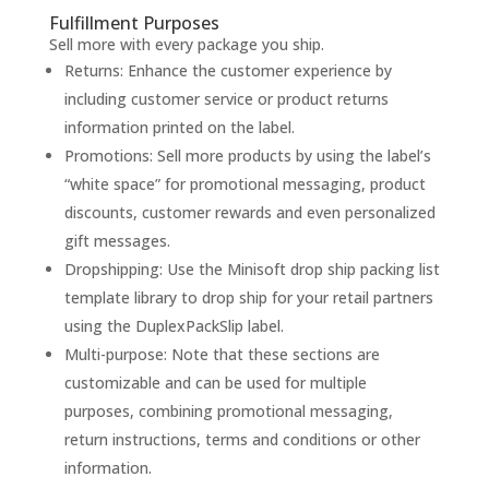
Fulfillment Purposes
Sell more with every package you ship.
Returns: Enhance the customer experience by
including customer service or product returns
information printed on the label.
Promotions: Sell more products by using the label’s
“white space” for promotional messaging, product
discounts, customer rewards and even personalized
gift messages.
Dropshipping: Use the Minisoft drop ship packing list
template library to drop ship for your retail partners
using the DuplexPackSlip label.
Multi-purpose: Note that these sections are
customizable and can be used for multiple
purposes, combining promotional messaging,
return instructions, terms and conditions or other
information.