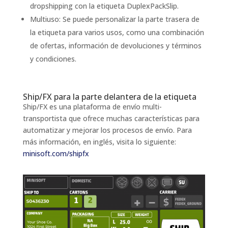
dropshipping con la etiqueta DuplexPackSlip.
Multiuso: Se puede personalizar la parte trasera de
la etiqueta para varios usos, como una combinación
de ofertas, información de devoluciones y términos
y condiciones.
Ship/FX para la parte delantera de la etiqueta
Ship/FX es una plataforma de envío multi-
transportista que ofrece muchas características para
automatizar y mejorar los procesos de envío. Para
más información, en inglés, visita lo siguiente:
minisoft.com/shipfx