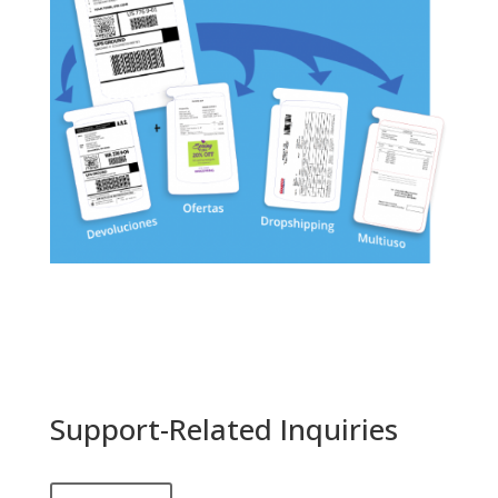
Support-Related Inquiries