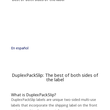
En
español
DuplexPackSlip: The best of both sides of
the label
What is DuplexPackSlip?
DuplexPackSlip labels are unique two-sided multi-use
labels that incorporate the shipping label on the front