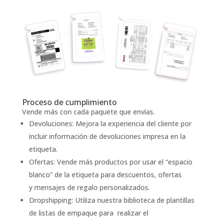
Proceso de cumplimiento
Vende más con cada paquete que envías.
Devoluciones: Mejora la experiencia del cliente por
incluir información de devoluciones impresa en la
etiqueta.
Ofertas: Vende más productos por usar el “espacio
blanco” de la etiqueta para descuentos, ofertas
y mensajes de regalo personalizados.
Dropshipping: Utiliza nuestra biblioteca de plantillas
de listas de empaque para realizar el