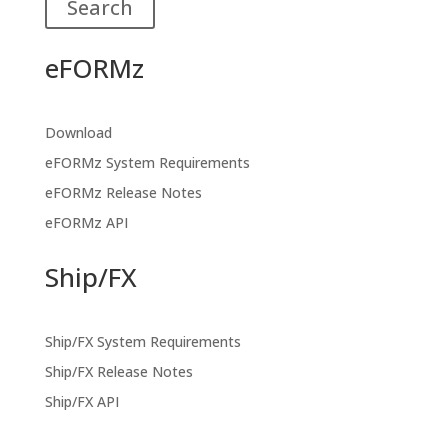
Search
eFORMz
Download
eFORMz System Requirements
eFORMz Release Notes
eFORMz API
Ship/FX
Ship/FX System Requirements
Ship/FX Release Notes
Ship/FX API