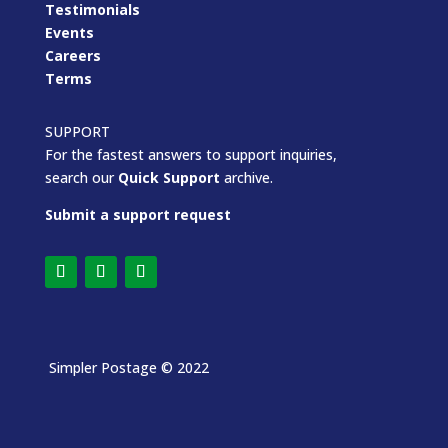
Testimonials
Events
Careers
Terms
SUPPORT
For the fastest answers to support inquiries,
search our
Quick Support
archive.
Submit a support request
Simpler Postage
© 2022