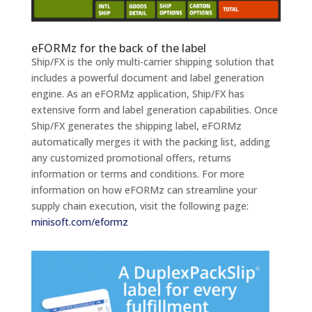
eFORMz for the back of the label
Ship/FX is the only multi-carrier shipping solution that
includes a powerful document and label generation
engine. As an eFORMz application, Ship/FX has
extensive form and label generation capabilities. Once
Ship/FX generates the shipping label, eFORMz
automatically merges it with the packing list, adding
any customized promotional offers, returns
information or terms and conditions. For more
information on how eFORMz can streamline your
supply chain execution, visit the following page:
minisoft.com/eformz