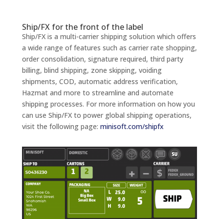
Ship/FX for the front of the label
Ship/FX is a multi-carrier shipping solution which offers
a wide range of features such as carrier rate shopping,
order consolidation, signature required, third party
billing, blind shipping, zone skipping, voiding
shipments, COD, automatic address verification,
Hazmat and more to streamline and automate
shipping processes. For more information on how you
can use Ship/FX to power global shipping operations,
visit the following page:
minisoft.com/shipfx