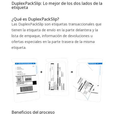
DuplexPackSlip: Lo mejor de los dos lados de la
etiqueta
¿Qué es DuplexPackSlip?
Las DuplexPackSlip son etiquetas transaccionales que
tienen la etiqueta de envío en la parte delantera y la
lista de empaque, información de devoluciones u
ofertas especiales en la parte trasera de la misma
etiqueta.
Beneficios del proceso