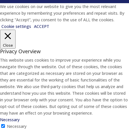
We use cookies on our website to give you the most relevant
experience by remembering your preferences and repeat visits. By
clicking “Accept”, you consent to the use of ALL the cookies.
Cookie settings
ACCEPT
Close
Privacy Overview
This website uses cookies to improve your experience while you
navigate through the website. Out of these cookies, the cookies
that are categorized as necessary are stored on your browser as
they are essential for the working of basic functionalities of the
website. We also use third-party cookies that help us analyze and
understand how you use this website. These cookies will be stored
in your browser only with your consent. You also have the option to
opt-out of these cookies. But opting out of some of these cookies
may have an effect on your browsing experience.
Necessary
Necessary