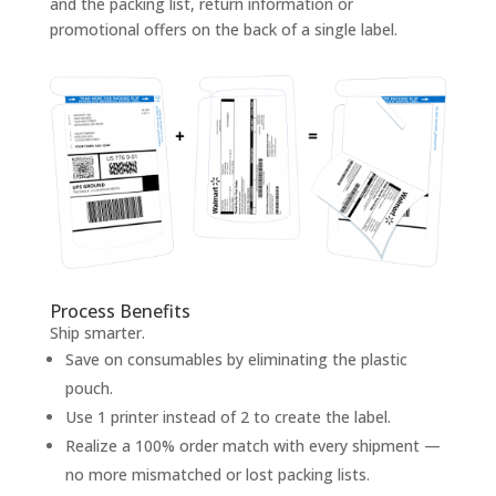
and the packing list, return information or
promotional offers on the back of a single label.
Process Benefits
Ship smarter.
Save on consumables by eliminating the plastic
pouch.
Use 1 printer instead of 2 to create the label.
Realize a 100% order match with every shipment —
no more mismatched or lost packing lists.